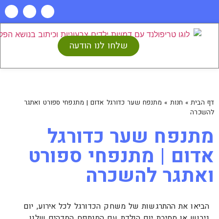
שלחו לנו הודעה
דף הבית
»
חנות
»
מתנפח שער כדורגל אדום | מתנפחי ספורט ואתגר
להשכרה
מתנפח שער כדורגל
אדום | מתנפחי ספורט
ואתגר להשכרה
הביאו את ההתרגשות של משחק הכדורגל לכל אירוע, יום
גיבוש או מסיבת יום הולדת עם המנתפח המדהים שלנו