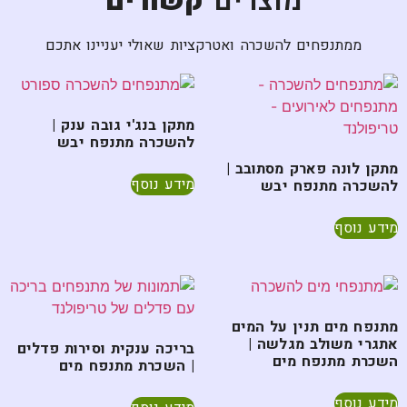
מוצרים
קשורים
ממתנפחים להשכרה ואטרקציות שאולי יעניינו אתכם
מתקן בנג'י גובה ענק |
להשכרה מתנפח יבש
מתקן לונה פארק מסתובב |
מידע נוסף
להשכרה מתנפח יבש
מידע נוסף
מתנפח מים תנין על המים
אתגרי משולב מגלשה |
בריכה ענקית וסירות פדלים
השכרת מתנפח מים
| השכרת מתנפח מים
מידע נוסף