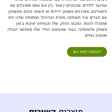
המיועד לילדים ומבוגרים כאחד. בין אם אתם מתרגלים את
כישוריכם, מארגנים משחק ידידות או פשוט נהנים ממשחק
עם חברים ובני משפחה, מטרת הכדורגל המתנפח שלנו היא
שתוכלו להנות. המבנה החזק שלו מבטיחה יציבות בזמן
משחק אינטנסיבי, בעוד שהעיצוב הנייד שלו מאפשר הובלה
ואחסון נוחים.
להזמנות לחצו כאן