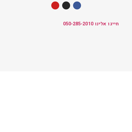
חייגו אלינו 050-285-2010