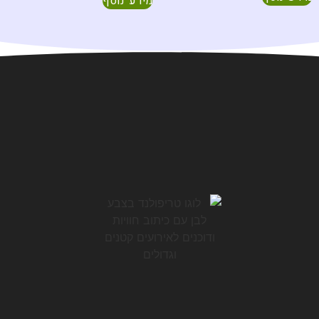
מידע נוסף