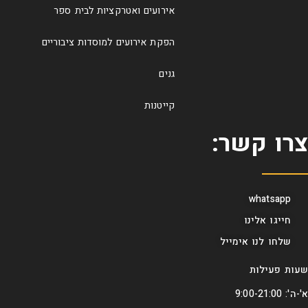
אירועים ואטרקציות לבית ספר
הפקת אירועים למוסדות ציבוריים
גנים
קייטנות
צרו קשר:
whatsapp
חייגו אלינו
שלחו לנו אימייל
שעות פעילות
א'-ה': 9:00-21:00