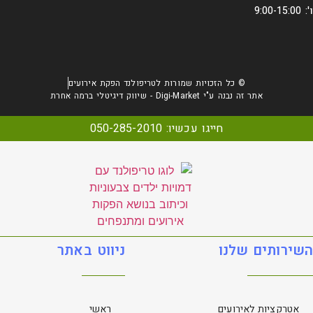
ו': 9:00-15:00
© כל הזכויות שמורות לטריפולנד הפקת אירועים
אתר זה נבנה ע"י Digi-Market - שיווק דיגיטלי ברמה אחרת
חייגו עכשיו: 050-285-2010
השירותים שלנו
ניווט באתר
אטרקציות לאירועים
ראשי