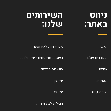
ניווט
השירותים
באתר:
שלנו:
ראשי
אטרקציות לאירועים
המוצרים שלנו
השכרת מתנפחים לימי הולדת
אודות
הפעלות לילדים
מאמרים
ימי כיף
יצירת קשר
ימי גיבוש
חבילות לבת מצווה