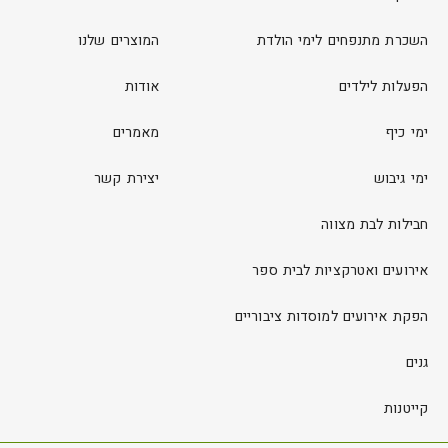
השכרת מתנפחים לימי הולדת
המוצרים שלנו
הפעלות לילדים
אודות
ימי כיף
מאמרים
ימי גיבוש
יצירת קשר
חבילות לבת מצווה
אירועים ואטרקציות לבית ספר
הפקת אירועים למוסדות ציבוריים
גנים
קייטנות