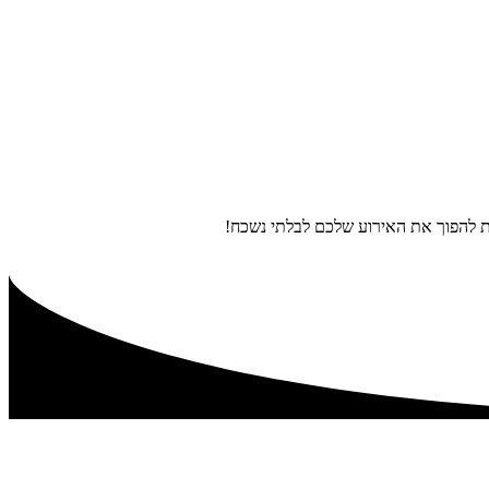
חכות להפוך את האירוע שלכם לבלתי נשכח!