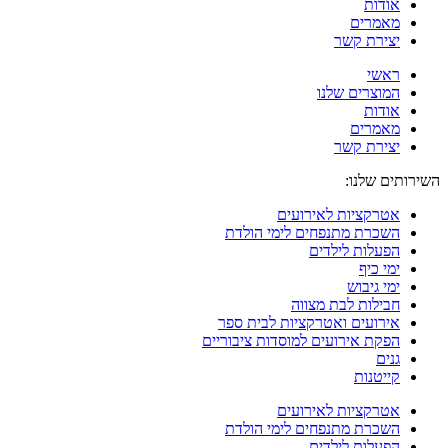
אודות
מאמרים
יצירת קשר
ראשי
המוצרים שלנו
אודות
מאמרים
יצירת קשר
השירותים שלנו:
אטרקציות לאירועים
השכרת מתנפחים לימי הולדת
הפעלות לילדים
ימי כיף
ימי גיבוש
חבילות לבת מצווה
אירועים ואטרקציות לבית ספר
הפקת אירועים למוסדות ציבוריים
גנים
קייטנות
אטרקציות לאירועים
השכרת מתנפחים לימי הולדת
הפעלות לילדים