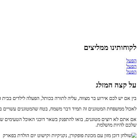
לקוחותינו ממליצים
הפעל
הפעל
הפעל
על קצה
המזלג
בין אם יש לכם אירוע בר מצווה, עליה לתורה בכותל, הפעלה לילדים בבית 
לאכול ממשפחת המטוגנים זה תמיד דבר משמח, בטח שהמטוגנים עשויים במק
אם אתם לא רוצים מטוגנים, בואו להתפנק בשאר דוכני האוכל הטעימים שלנ
שלכם להיות מושלמת.