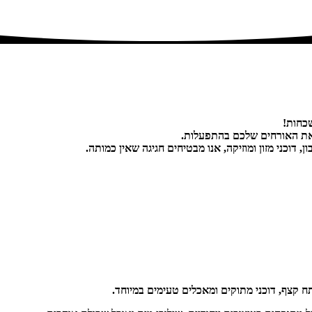
שכחות!
ואת האורחים שלכם בהתפעלות.
ן, דוכני מזון ומוזיקה, אנו מבטיחים חגיגה שאין כמותה.
תח קצף, דוכני מתוקים ומאכלים טעימים במיוחד.