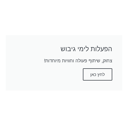
הפעלות לימי גיבוש
צחוק, שיתוף פעולה וחוויות מיוחדות!
לחץ כאן