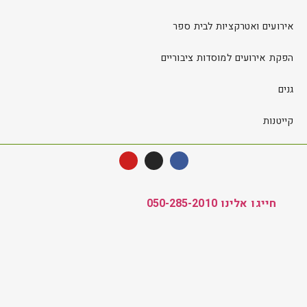
אירועים ואטרקציות לבית ספר
הפקת אירועים למוסדות ציבוריים
גנים
קייטנות
חייגו אלינו 050-285-2010