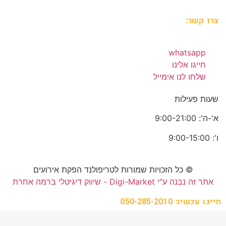
צרו קשר:
whatsapp
חייגו אלינו
שלחו לנו אימייל
שעות פעילות
א'-ה': 9:00-21:00
ו': 9:00-15:00
© כל הזכויות שמורות לטריפולנד הפקת אירועים
אתר זה נבנה ע"י Digi-Market - שיווק דיגיטלי ברמה אחרת
חייגו עכשיו: 050-285-2010