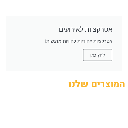
אטרקציות לאירועים
אטרקציות ייחודיות לחוויות מרגשות!
לחץ כאן
המוצרים
שלנו