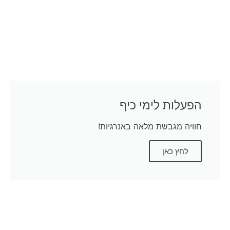
הפעלות לימי כיף
חוויה מגבשת מלאה באנרגיות!
לחץ כאן