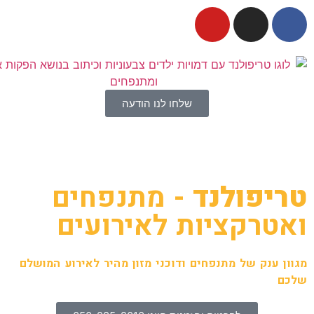
שלחו לנו הודעה
טריפולנד
- מתנפחים
ואטרקציות לאירועים
מגוון ענק של מתנפחים ודוכני מזון מהיר לאירוע המושלם
שלכם