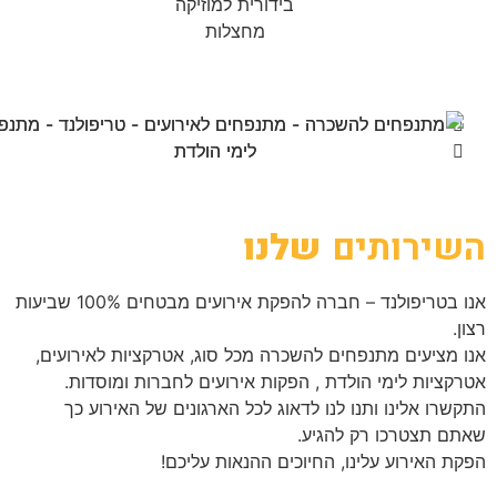
בידורית למוזיקה
מחצלות
השירותים
שלנו
אנו בטריפולנד – חברה להפקת אירועים מבטחים 100% שביעות
רצון.
אנו מציעים מתנפחים להשכרה מכל סוג, אטרקציות לאירועים,
אטרקציות לימי הולדת , הפקות אירועים לחברות ומוסדות.
התקשרו אלינו ותנו לנו לדאוג לכל הארגונים של האירוע כך
שאתם תצטרכו רק להגיע.
הפקת האירוע עלינו, החיוכים ההנאות עליכם!