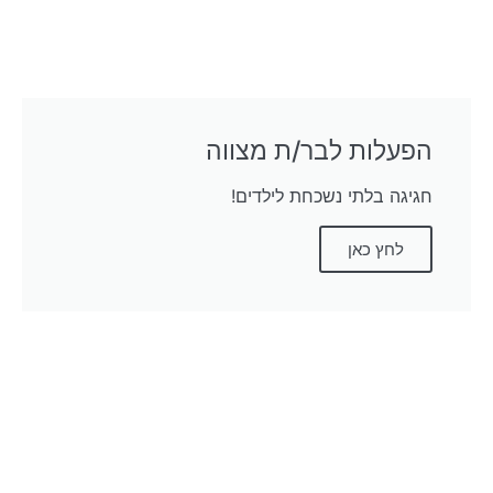
הפעלות לבר/ת מצווה
חגיגה בלתי נשכחת לילדים!
לחץ כאן