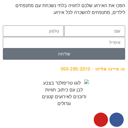
הפכו את האירוע שלכם לחוויה בלתי נשכחת עם מתנפחים
לילדים, מתנפחים להשכרה לכל אירוע.
שליחה
או
חייגו אלינו
- 050-285-2010