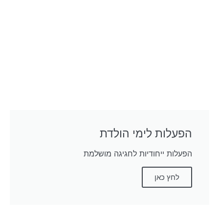
הפעלות לימי הולדת
הפעלות ייחודיות לחגיגה מושלמת
לחץ כאן