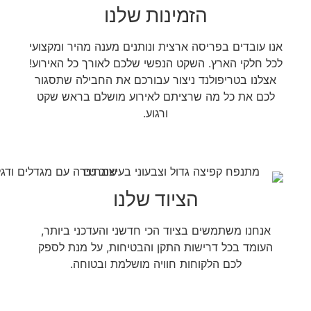
הזמינות שלנו
אנו עובדים בפריסה ארצית ונותנים מענה מהיר ומקצועי
לכל חלקי הארץ. השקט הנפשי שלכם לאורך כל האירוע!
אצלנו בטריפולנד ניצור עבורכם את החבילה שתסגור
לכם את כל מה שרציתם לאירוע מושלם בראש שקט
ורגוע.
הציוד שלנו
אנחנו משתמשים בציוד הכי חדשני והעדכני ביותר,
העומד בכל דרישות התקן והבטיחות, על מנת לספק
לכם הלקוחות חוויה מושלמת ובטוחה.