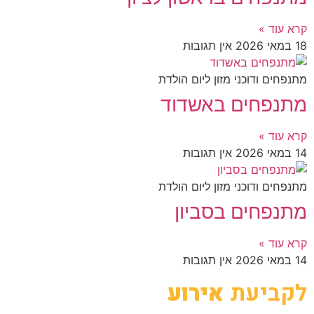
קרא עוד »
18 במאי 2026
אין תגובות
מתנפחים ודוכני מזון ליום הולדת
מתנפחים באשדוד
קרא עוד »
14 במאי 2026
אין תגובות
מתנפחים ודוכני מזון ליום הולדת
מתנפחים בסביון
קרא עוד »
14 במאי 2026
אין תגובות
לקביעת
אירוע