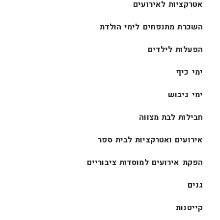
אטרקציות לאירועים
השכרת מתנפחים לימי הולדת
הפעלות לילדים
ימי כיף
ימי גיבוש
חבילות לבת מצווה
אירועים ואטרקציות לבית ספר
הפקת אירועים למוסדות ציבוריים
גנים
קייטנות