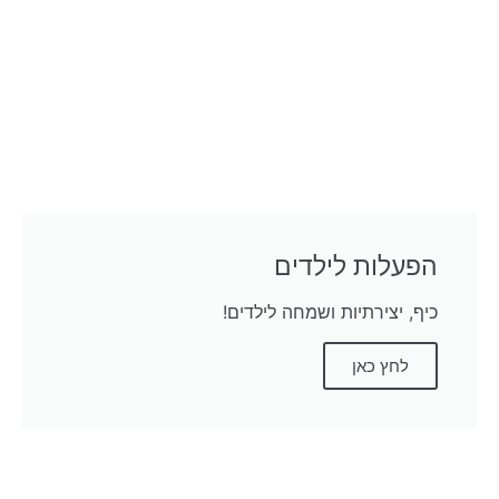
הפעלות לילדים
כיף, יצירתיות ושמחה לילדים!
לחץ כאן