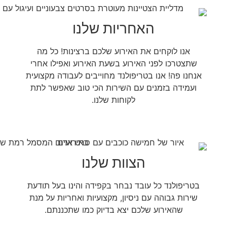
האחריות שלנו
אנו לוקחים את האירוע שלכם ברצינות! כל מה
שתצטרכו לפני האירוע בשעת האירוע ואפילו אחרי
אנחנו פה! אנו בטריפולנד מחוייבים לעבודה מקצועית
ועמידה בזמנים עם השירות הכי טוב שאפשר לתת
לקוחות שלנו.
הצוות שלנו
בטריפולנד כל עובד נבחר בקפידה והינו בעל תודעת
שירות גבוהה עם ניסיון, מקצועיות ואחריות על מנת
שהאירוע שלכם יצא בדיוק כמו שתכננתם.