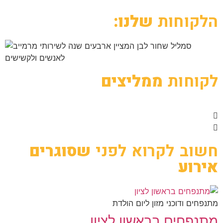
הלקוחות
שלנו:
לקוחות
ממליצים
חשוב לקרוא לפני
שסוגרים
אירוע
מתנפחים ודוכני מזון ליום הולדת
מתנפחים בראשון לציון