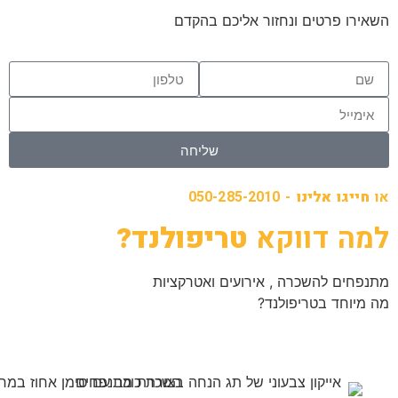
השאירו פרטים ונחזור אליכם בהקדם
שליחה
או
חייגו אלינו
- 050-285-2010
למה דווקא
טריפולנד?
מתנפחים להשכרה , אירועים ואטרקציות
מה מיוחד בטריפולנד?