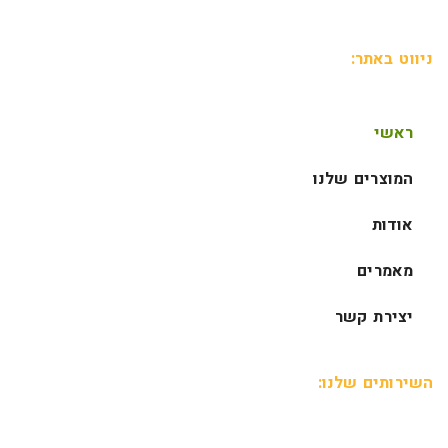
ניווט באתר:
ראשי
המוצרים שלנו
אודות
מאמרים
יצירת קשר
השירותים שלנו: