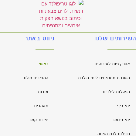
השירותים שלנו
ניווט באתר
אטרקציות לאירועים
ראשי
השכרת מתנפחים לימי הולדת
המוצרים שלנו
הפעלות לילדים
אודות
ימי כיף
מאמרים
ימי גיבוש
יצירת קשר
חבילות לבת מצווה