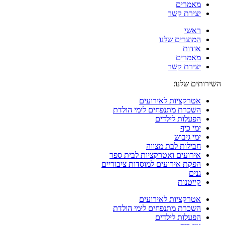
מאמרים
יצירת קשר
ראשי
המוצרים שלנו
אודות
מאמרים
יצירת קשר
השירותים שלנו:
אטרקציות לאירועים
השכרת מתנפחים לימי הולדת
הפעלות לילדים
ימי כיף
ימי גיבוש
חבילות לבת מצווה
אירועים ואטרקציות לבית ספר
הפקת אירועים למוסדות ציבוריים
גנים
קייטנות
אטרקציות לאירועים
השכרת מתנפחים לימי הולדת
הפעלות לילדים