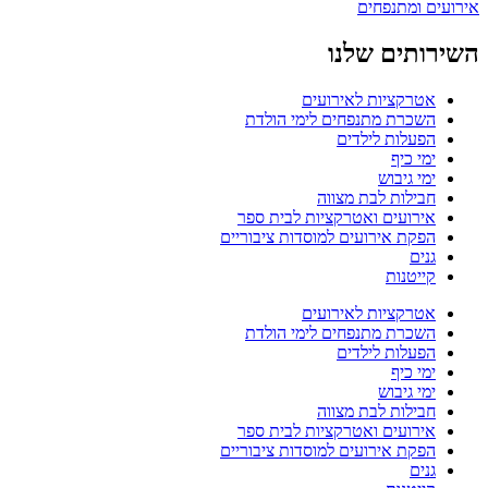
השירותים שלנו
אטרקציות לאירועים
השכרת מתנפחים לימי הולדת
הפעלות לילדים
ימי כיף
ימי גיבוש
חבילות לבת מצווה
אירועים ואטרקציות לבית ספר
הפקת אירועים למוסדות ציבוריים
גנים
קייטנות
אטרקציות לאירועים
השכרת מתנפחים לימי הולדת
הפעלות לילדים
ימי כיף
ימי גיבוש
חבילות לבת מצווה
אירועים ואטרקציות לבית ספר
הפקת אירועים למוסדות ציבוריים
גנים