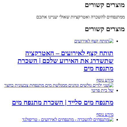
מוצרים
קשורים
ממתנפחים להשכרה ואטרקציות שאולי יעניינו אתכם
מוצרים קשורים
תותח קצף לאירועים – האטרקציה
שתשדרג את האירוע שלכם | השכרת
מתנפח מים
מידע נוסף
מתנפח מים סלייד | השכרת מתנפח מים
מידע נוסף