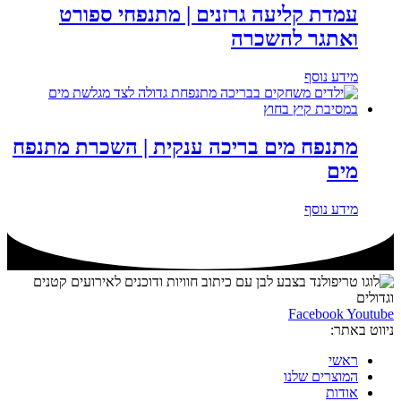
עמדת קליעה גרזנים | מתנפחי ספורט
ואתגר להשכרה
מידע נוסף
מתנפח מים בריכה ענקית | השכרת מתנפח
מים
מידע נוסף
Facebook
Youtube
ניווט באתר:
ראשי
המוצרים שלנו
אודות