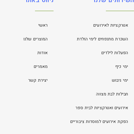
השירותים שלנו
ניווט באתר
אטרקציות לאירועים
ראשי
השכרת מתנפחים לימי הולדת
המוצרים שלנו
הפעלות לילדים
אודות
ימי כיף
מאמרים
ימי גיבוש
יצירת קשר
חבילות לבת מצווה
אירועים ואטרקציות לבית ספר
הפקת אירועים למוסדות ציבוריים