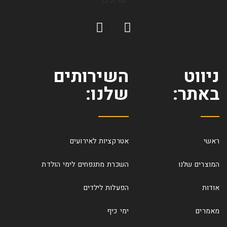
ניווט
השירותים
באתר:
שלנו:
ראשי
אטרקציות לאירועים
המוצרים שלנו
השכרת מתנפחים לימי הולדת
אודות
הפעלות לילדים
מאמרים
ימי כיף