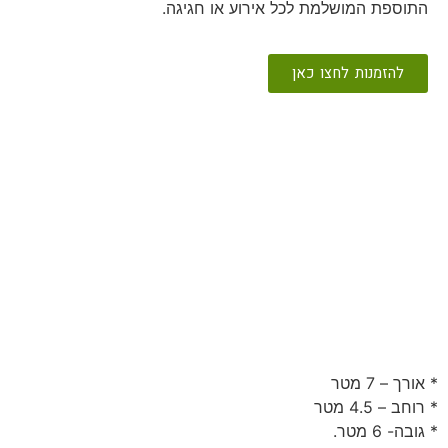
התוספת המושלמת לכל אירוע או חגיגה.
להזמנות לחצו כאן
* אורך – 7 מטר
* רוחב – 4.5 מטר
* גובה- 6 מטר.