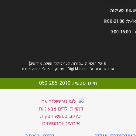
שעות פעילות
א'-ה': 9:00-21:00
ו': 9:00-15:00
© כל הזכויות שמורות לטריפולנד הפקת אירועים
אתר זה נבנה ע"י Digi-Market - שיווק דיגיטלי ברמה אחרת
חייגו עכשיו: 050-285-2010