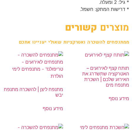
* גיל: 2 ומעלה.
* דרישות המתקן: חשמל.
מוצרים
קשורים
ממתנפחים להשכרה ואטרקציות שאולי יעניינו אתכם
תותח קצף לאירועים –
האטרקציה שתשדרג את
האירוע שלכם | השכרת
מתנפח מים
מתנפח ליצן | להשכרה מתנפח
יבש
מידע נוסף
מידע נוסף