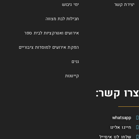
יצירת קשר
ימי גיבוש
חבילות לבת מצווה
אירועים ואטרקציות לבית ספר
הפקת אירועים למוסדות ציבוריים
גנים
קייטנות
צרו קשר:
whatsapp
חייגו אלינו
שלחו לנו אימייל