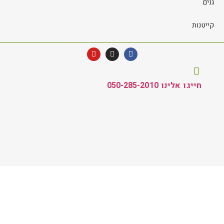
גנים
קייטנות
חייגו אלינו 050-285-2010