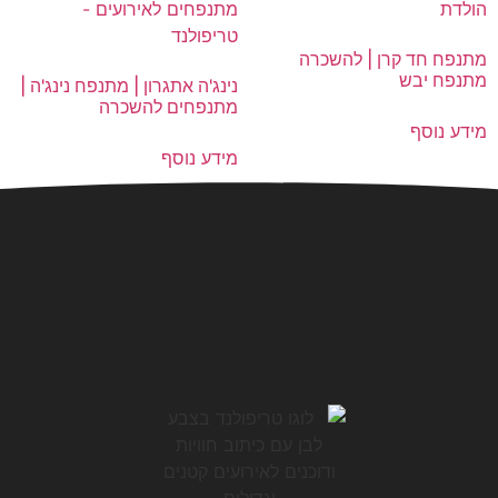
מתנפח חד קרן | להשכרה
מתנפח יבש
נינג'ה אתגרון | מתנפח נינג'ה |
מתנפחים להשכרה
מידע נוסף
מידע נוסף