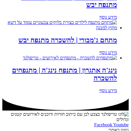
מתנפח יבש
מידע נוסף
מתחם ג'מבורי | להשכרה מתנפח יבש
מידע נוסף
נינג'ה אתגרון | מתנפח נינג'ה | מתנפחים
להשכרה
מידע נוסף
Facebook
Youtube
ניווט באתר: