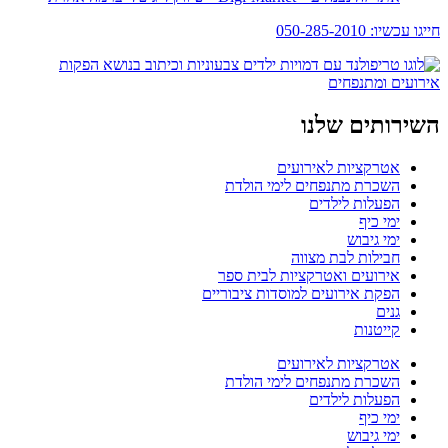
חייגו עכשיו: 050-285-2010
השירותים שלנו
אטרקציות לאירועים
השכרת מתנפחים לימי הולדת
הפעלות לילדים
ימי כיף
ימי גיבוש
חבילות לבת מצווה
אירועים ואטרקציות לבית ספר
הפקת אירועים למוסדות ציבוריים
גנים
קייטנות
אטרקציות לאירועים
השכרת מתנפחים לימי הולדת
הפעלות לילדים
ימי כיף
ימי גיבוש