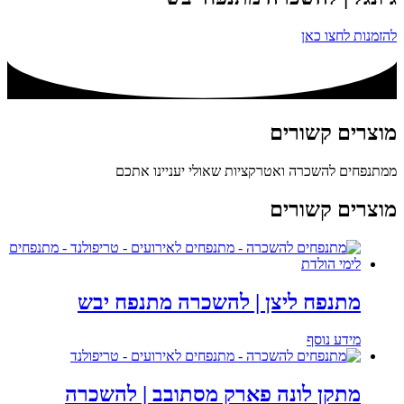
להזמנות לחצו כאן
מוצרים
קשורים
ממתנפחים להשכרה ואטרקציות שאולי יעניינו אתכם
מוצרים קשורים
מתנפח ליצן | להשכרה מתנפח יבש
מידע נוסף
מתקן לונה פארק מסתובב | להשכרה