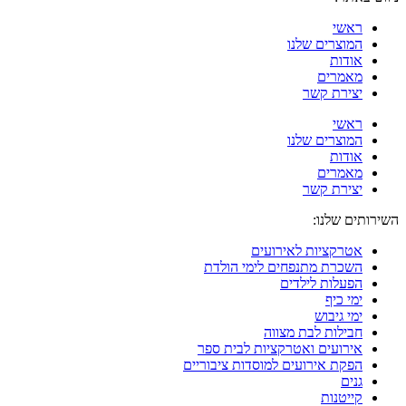
ראשי
המוצרים שלנו
אודות
מאמרים
יצירת קשר
ראשי
המוצרים שלנו
אודות
מאמרים
יצירת קשר
השירותים שלנו:
אטרקציות לאירועים
השכרת מתנפחים לימי הולדת
הפעלות לילדים
ימי כיף
ימי גיבוש
חבילות לבת מצווה
אירועים ואטרקציות לבית ספר
הפקת אירועים למוסדות ציבוריים
גנים
קייטנות