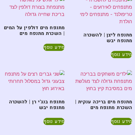
מתנפח מים דולפין על המים
| השכרת מתנפח מים
מתנפח ליצן | להשכרה
מתנפח יבש
מידע נוסף
מידע נוסף
מתנפח מים בריכה ענקית |
מתנפח בנג'י רן | להשכרה
השכרת מתנפח מים
מתנפח יבש
מידע נוסף
מידע נוסף