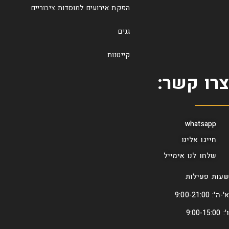
הפקת אירועים למוסדות ציבוריים
גנים
קייטנות
צרו קשר:
whatsapp
חייגו אלינו
שלחו לנו אימייל
שעות פעילות
א'-ה': 9:00-21:00
ו': 9:00-15:00