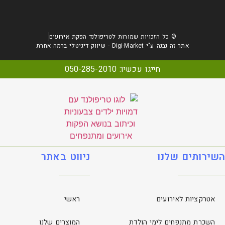
© כל הזכויות שמורות לטריפולנד הפקת אירועים
אתר זה נבנה ע"י Digi-Market - שיווק דיגיטלי ברמה אחרת
חייגו עכשיו: 050-285-2010
השירותים שלנו
ניווט באתר
אטרקציות לאירועים
ראשי
השכרת מתנפחים לימי הולדת
המוצרים שלנו