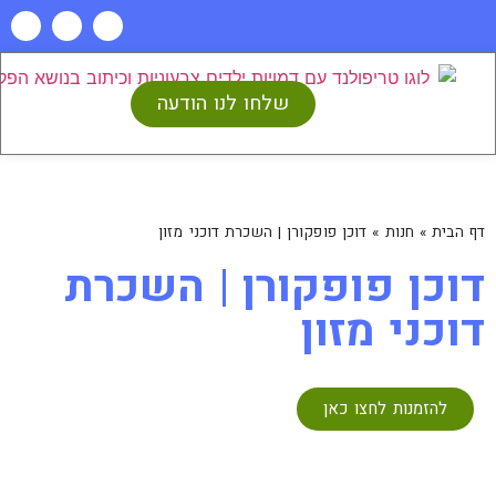
שלחו לנו הודעה
דף הבית
»
חנות
»
דוכן פופקורן | השכרת דוכני מזון
דוכן פופקורן | השכרת
דוכני מזון
להזמנות לחצו כאן