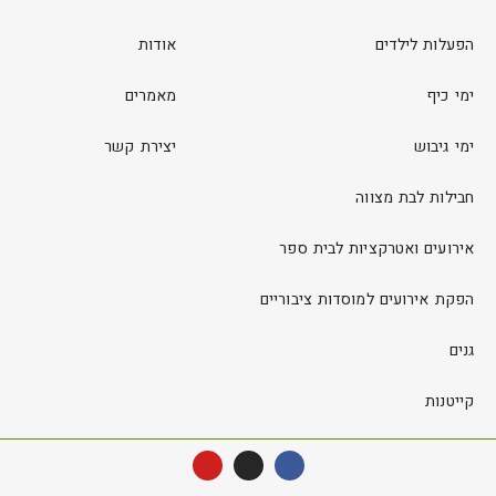
הפעלות לילדים
אודות
ימי כיף
מאמרים
ימי גיבוש
יצירת קשר
חבילות לבת מצווה
אירועים ואטרקציות לבית ספר
הפקת אירועים למוסדות ציבוריים
גנים
קייטנות