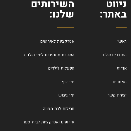
ניווט
השירותים
באתר:
שלנו:
ראשי
אטרקציות לאירועים
המוצרים שלנו
השכרת מתנפחים לימי הולדת
אודות
הפעלות לילדים
מאמרים
ימי כיף
יצירת קשר
ימי גיבוש
חבילות לבת מצווה
אירועים ואטרקציות לבית ספר