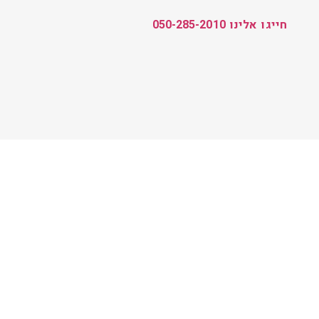
חייגו אלינו 050-285-2010