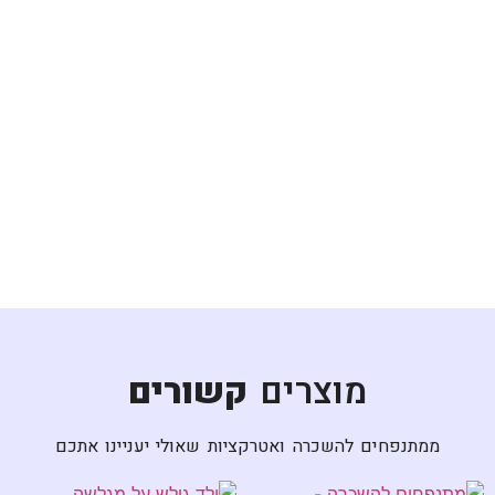
מוצרים
קשורים
ממתנפחים להשכרה ואטרקציות שאולי יעניינו אתכם