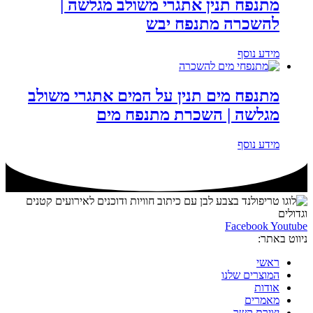
מתנפח תנין אתגרי משולב מגלשה |
להשכרה מתנפח יבש
מידע נוסף
מתנפח מים תנין על המים אתגרי משולב
מגלשה | השכרת מתנפח מים
מידע נוסף
Facebook
Youtube
ניווט באתר:
ראשי
המוצרים שלנו
אודות
מאמרים
יצירת קשר