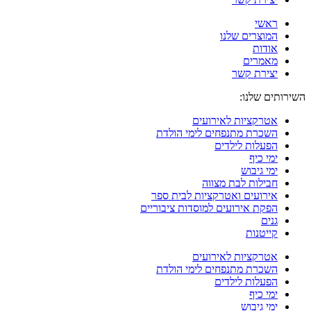
ראשי
המוצרים שלנו
אודות
מאמרים
יצירת קשר
השירותים שלנו:
אטרקציות לאירועים
השכרת מתנפחים לימי הולדת
הפעלות לילדים
ימי כיף
ימי גיבוש
חבילות לבת מצווה
אירועים ואטרקציות לבית ספר
הפקת אירועים למוסדות ציבוריים
גנים
קייטנות
אטרקציות לאירועים
השכרת מתנפחים לימי הולדת
הפעלות לילדים
ימי כיף
ימי גיבוש