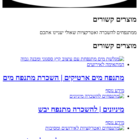
מוצרים
קשורים
ממתנפחים להשכרה ואטרקציות שאולי יעניינו אתכם
מוצרים קשורים
מתנפח מים ארטיקים | השכרת מתנפח מים
מידע נוסף
מיניונים | להשכרה מתנפח יבש
מידע נוסף