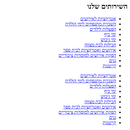
השירותים שלנו
אטרקציות לאירועים
השכרת מתנפחים לימי הולדת
הפעלות לילדים
ימי כיף
ימי גיבוש
חבילות לבת מצווה
אירועים ואטרקציות לבית ספר
הפקת אירועים למוסדות ציבוריים
גנים
קייטנות
אטרקציות לאירועים
השכרת מתנפחים לימי הולדת
הפעלות לילדים
ימי כיף
ימי גיבוש
חבילות לבת מצווה
אירועים ואטרקציות לבית ספר
הפקת אירועים למוסדות ציבוריים
גנים
קייטנות