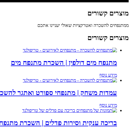
מוצרים
קשורים
ממתנפחים להשכרה ואטרקציות שאולי יעניינו אתכם
מוצרים קשורים
מתנפח מים דולפין | השכרת מתנפח מים
מידע נוסף
עמדות משחק | מתנפחי ספורט ואתגר להשכ
מידע נוסף
בריכה ענקית וסירות פדלים | השכרת מתנפח