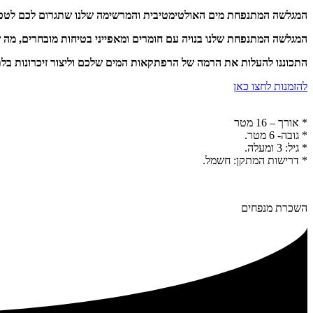
המגלשה המתנפחת מים האולטימטיבית והמרשימה שלנו שתגרום לכם לטפס, 
המגלשה המתנפחת שלנו בנויה עם חומרים ומאפייני בטיחות מובחרים, מה 
התכוננו להעלות את הרמה של הרפתקאות המים שלכם וליצור זיכרונות ב
להזמנות לחצו כאן
* אורך – 16 מטר
* גובה- 6 מטר.
* גיל: 3 ומעלה.
* דרישות המתקן: חשמל.
השכרת מנפחים