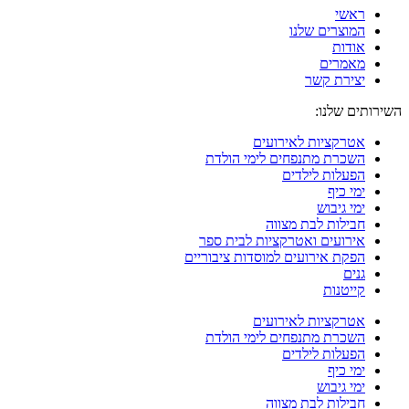
ראשי
המוצרים שלנו
אודות
מאמרים
יצירת קשר
השירותים שלנו:
אטרקציות לאירועים
השכרת מתנפחים לימי הולדת
הפעלות לילדים
ימי כיף
ימי גיבוש
חבילות לבת מצווה
אירועים ואטרקציות לבית ספר
הפקת אירועים למוסדות ציבוריים
גנים
קייטנות
אטרקציות לאירועים
השכרת מתנפחים לימי הולדת
הפעלות לילדים
ימי כיף
ימי גיבוש
חבילות לבת מצווה