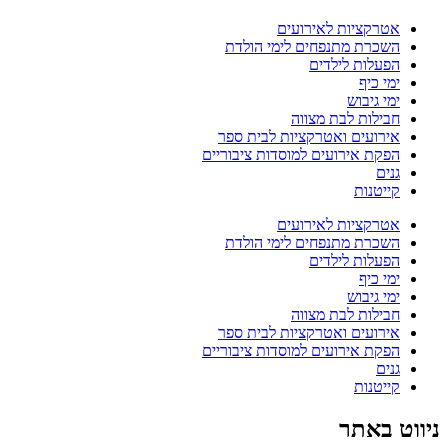
אטרקציות לאירועים
השכרת מתנפחים לימי הולדת
הפעלות לילדים
ימי כיף
ימי גיבוש
חבילות לבת מצווה
אירועים ואטרקציות לבית ספר
הפקת אירועים למוסדות ציבוריים
גנים
קייטנות
אטרקציות לאירועים
השכרת מתנפחים לימי הולדת
הפעלות לילדים
ימי כיף
ימי גיבוש
חבילות לבת מצווה
אירועים ואטרקציות לבית ספר
הפקת אירועים למוסדות ציבוריים
גנים
קייטנות
ניווט באתר