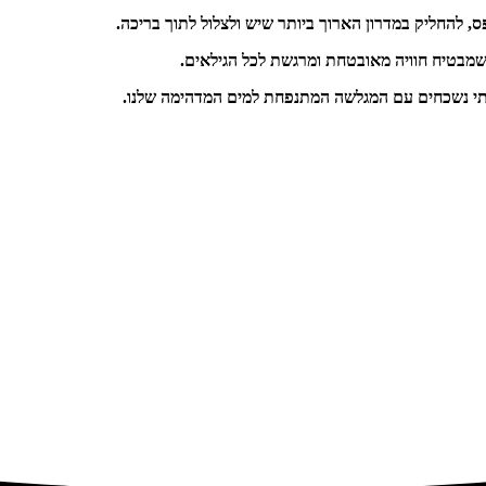
להחליק במדרון הארוך ביותר שיש ולצלול לתוך בריכה.
שמבטיח חוויה מאובטחת ומרגשת לכל הגילאים.
לתי נשכחים עם המגלשה המתנפחת למים המדהימה שלנו.