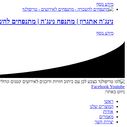
מידע נוסף
נינג'ה אתגרון | מתנפח נינג'ה | מתנפחים לה
מידע נוסף
Facebook
Youtube
ניווט באתר:
ראשי
המוצרים שלנו
אודות
מאמרים
יצירת קשר