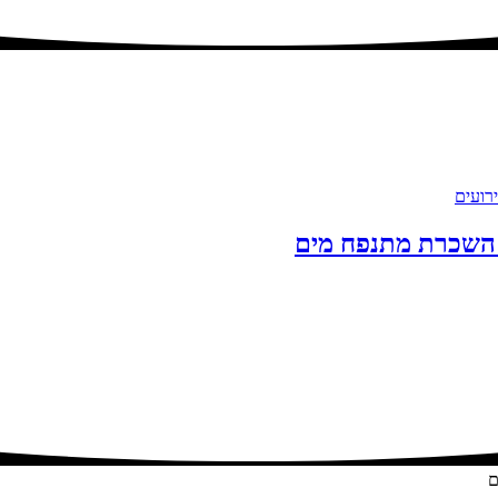
 השכרת מתנפח מים