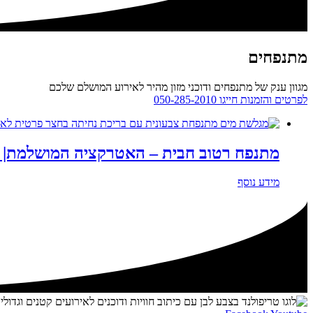
מתנפחים
מגוון ענק של מתנפחים ודוכני מזון מהיר לאירוע המושלם שלכם
לפרטים והזמנות חייגו 050-285-2010
מתנפח רטוב חבית – האטרקציה המושלמת|
מידע נוסף