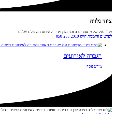
ציוד נלווה
מגוון ענק של מתנפחים ודוכני מזון מהיר לאירוע המושלם שלכם
לפרטים והזמנות חייגו 050-285-2010
הגברה לאירועים
מידע נוסף