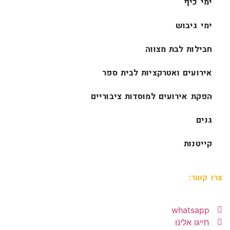
ימי כיף
ימי גיבוש
חבילות לבת מצווה
אירועים ואטרקציות לבית ספר
הפקת אירועים למוסדות ציבוריים
גנים
קייטנות
צרו קשר:
whatsapp
חייגו אלינו