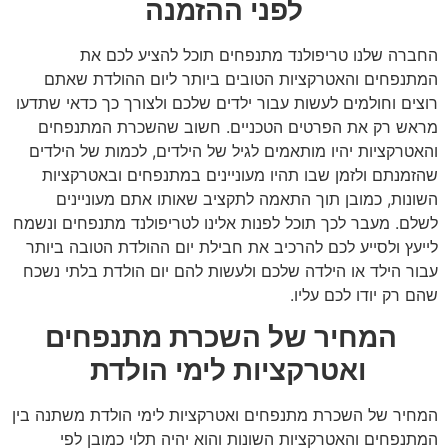
לפני ההזמנה
החברה שלנו טריפולנד מתנפחים תוכל להציע לכם את
המתנפחים והאטרקציות הטובים ביותר ליום ההולדת שאתם
רוצים וחולמים לעשות עבור ילדים שלכם ולצורך כך כדאי שתדעו
מראש רק את הפרטים הטכניים. חשוב שהשכרת המתנפחים
והאטרקציות יהיו מותאמים לגיל של הילדים, לכמות של הילדים
שהזמנתם ולזמן שבו תהיו מעוניינים במתנפחים ובאטרקציות
השונות, כמובן תוך התאמה לתקציב שאותו אתם מעוניינים
לשלם. מעבר לכך תוכל לפנות אלינו לטריפולנד מתנפחים ונשמח
לייעץ ולסייע לכם להרכיב את חבילת יום ההולדת הטובה ביותר
עבור הילד או הילדה שלכם ולעשות להם יום הולדת בלתי נשכח
שהם רק יודו לכם עליו.
המחיר של השכרת מתנפחים
ואטרקציות לימי הולדת
המחיר של השכרת מתנפחים ואטרקציות לימי הולדת משתנה בין
המתנפחים והאטרקציות השונות והוא יהיה תלוי כמובן לפי