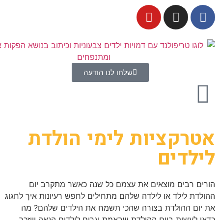
שלחו לנו הודעה
אטרקציות לימי הולדת
לילדים
הורים רבים מוצאים את עצמם כל שנה כאשר מתקרב יום
ההולדת לילד או לילדה שלהם מתחילים לחפש רעיונות איך לחגוג
את יום ההולדת בצורה שהכי תשמח את הילדים שלהם? מה
כדאי לעשות ביום ההולדת שבאמת יגרום לילדים הנאה וייזכר