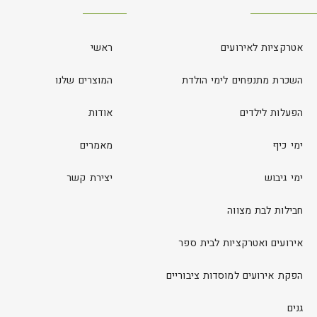
אטרקציות לאירועים
ראשי
השכרת מתנפחים לימי הולדת
המוצרים שלנו
הפעלות לילדים
אודות
ימי כיף
מאמרים
ימי גיבוש
יצירת קשר
חבילות לבת מצווה
אירועים ואטרקציות לבית ספר
הפקת אירועים למוסדות ציבוריים
גנים