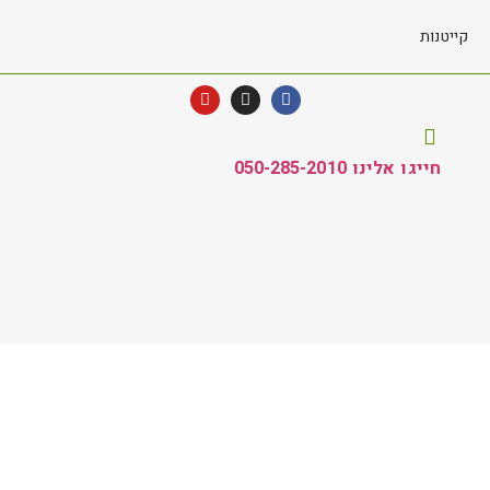
קייטנות
חייגו אלינו 050-285-2010