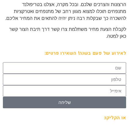
הרצונות והצרכים שלכם. ובכל מקרה, אצלנו בטריפולנד
מתנפחים תוכלו למצוא מגוון רחב של מתנפחים ואטרקציות
להשכרה כך שבקלות רבה ניתן יהיה להתאים את המחיר אליכם.
לקבלת הצעת מחיר משתלמת צרו קשר דרך תיבת הצור קשר
כאן למטה.
לאירוע של פעם בשנה! השאירו פרטים:
שליחה
או הקליקו: