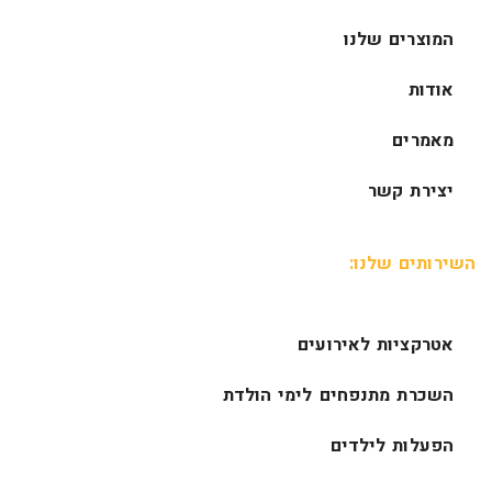
המוצרים שלנו
אודות
מאמרים
יצירת קשר
השירותים שלנו:
אטרקציות לאירועים
השכרת מתנפחים לימי הולדת
הפעלות לילדים