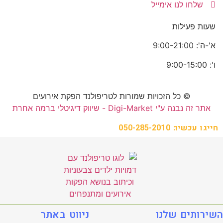
שלחו לנו אימייל
שעות פעילות
א'-ה': 9:00-21:00
ו': 9:00-15:00
© כל הזכויות שמורות לטריפולנד הפקת אירועים
אתר זה נבנה ע"י Digi-Market - שיווק דיגיטלי ברמה אחרת
חייגו עכשיו: 050-285-2010
השירותים שלנו
ניווט באתר