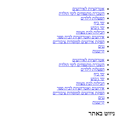
אטרקציות לאירועים
השכרת מתנפחים לימי הולדת
הפעלות לילדים
ימי כיף
ימי גיבוש
חבילות לבת מצווה
אירועים ואטרקציות לבית ספר
הפקת אירועים למוסדות ציבוריים
גנים
קייטנות
אטרקציות לאירועים
השכרת מתנפחים לימי הולדת
הפעלות לילדים
ימי כיף
ימי גיבוש
חבילות לבת מצווה
אירועים ואטרקציות לבית ספר
הפקת אירועים למוסדות ציבוריים
גנים
קייטנות
ניווט באתר