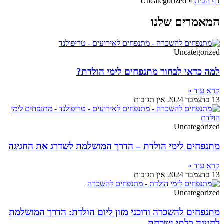
דף הבית
»
Uncategorized
המאמרים שלנו
Uncategorized
למה כדאי לבחור מתנפחים לימי הולדת?
קרא עוד »
13 בדצמבר 2024
אין תגובות
Uncategorized
מתנפחים לימי הולדת – הדרך המושלמת לשדרג את החגיגה
קרא עוד »
13 בדצמבר 2024
אין תגובות
Uncategorized
מתנפחים להשכרה ודוכני מזון ליום הולדת: הדרך המושלמת
לחגיגה בלתי נשכחת