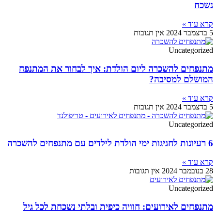
נשכח
קרא עוד »
5 בדצמבר 2024
אין תגובות
Uncategorized
מתנפחים להשכרה ליום הולדת: איך לבחור את המתנפח
המושלם למסיבה?
קרא עוד »
5 בדצמבר 2024
אין תגובות
Uncategorized
6 רעיונות לחגיגות ימי הולדת לילדים עם מתנפחים להשכרה
קרא עוד »
28 בנובמבר 2024
אין תגובות
Uncategorized
מתנפחים לאירועים: חוויה כיפית ובלתי נשכחת לכל גיל