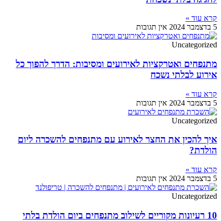
קרא עוד »
5 בדצמבר 2024
אין תגובות
Uncategorized
מתנפחים ואטרקציות לאירועים ומסיבות: הדרך להפוך כל
אירוע לבלתי נשכח
קרא עוד »
5 בדצמבר 2024
אין תגובות
Uncategorized
איך להכין את החצר לאירוע עם מתנפחים להשכרה ליום
הולדת?
קרא עוד »
5 בדצמבר 2024
אין תגובות
Uncategorized
10 רעיונות מקוריים לשילוב מתנפחים ביום הולדת בלתי