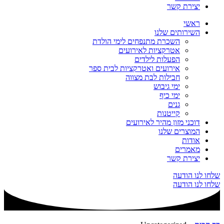
יצירת קשר
ראשי
השירותים שלנו
השכרת מתנפחים לימי הולדת
אטרקציות לאירועים
הפעלות לילדים
אירועים ואטרקציות לבית ספר
חבילות לבת מצווה
ימי גיבוש
ימי כיף
גנים
קייטנות
דוכני מזון מהיר לאירועים
המוצרים שלנו
אודות
מאמרים
יצירת קשר
שלחו לנו הודעה
שלחו לנו הודעה