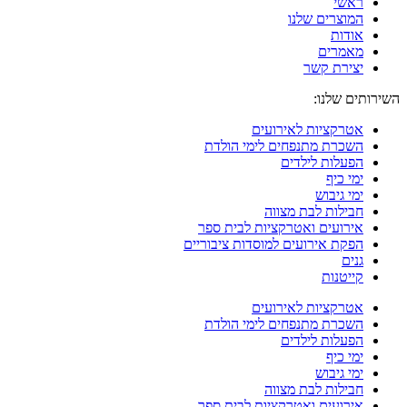
ראשי
המוצרים שלנו
אודות
מאמרים
יצירת קשר
השירותים שלנו:
אטרקציות לאירועים
השכרת מתנפחים לימי הולדת
הפעלות לילדים
ימי כיף
ימי גיבוש
חבילות לבת מצווה
אירועים ואטרקציות לבית ספר
הפקת אירועים למוסדות ציבוריים
גנים
קייטנות
אטרקציות לאירועים
השכרת מתנפחים לימי הולדת
הפעלות לילדים
ימי כיף
ימי גיבוש
חבילות לבת מצווה
אירועים ואטרקציות לבית ספר