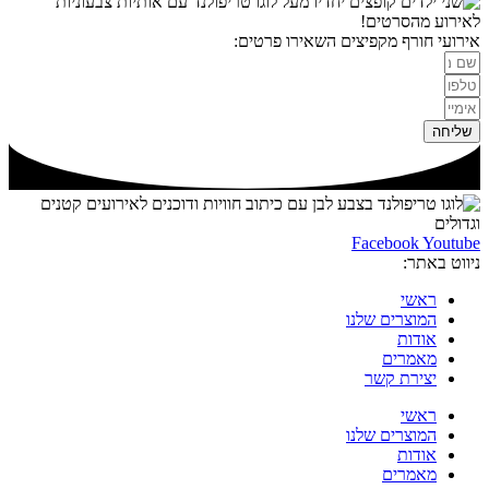
לאירוע מהסרטים!
אירועי חורף מקפיצים השאירו פרטים:
שליחה
Facebook
Youtube
ניווט באתר:
ראשי
המוצרים שלנו
אודות
מאמרים
יצירת קשר
ראשי
המוצרים שלנו
אודות
מאמרים