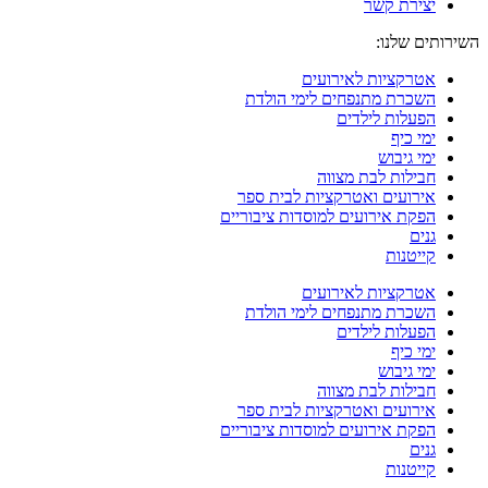
יצירת קשר
השירותים שלנו:
אטרקציות לאירועים
השכרת מתנפחים לימי הולדת
הפעלות לילדים
ימי כיף
ימי גיבוש
חבילות לבת מצווה
אירועים ואטרקציות לבית ספר
הפקת אירועים למוסדות ציבוריים
גנים
קייטנות
אטרקציות לאירועים
השכרת מתנפחים לימי הולדת
הפעלות לילדים
ימי כיף
ימי גיבוש
חבילות לבת מצווה
אירועים ואטרקציות לבית ספר
הפקת אירועים למוסדות ציבוריים
גנים
קייטנות