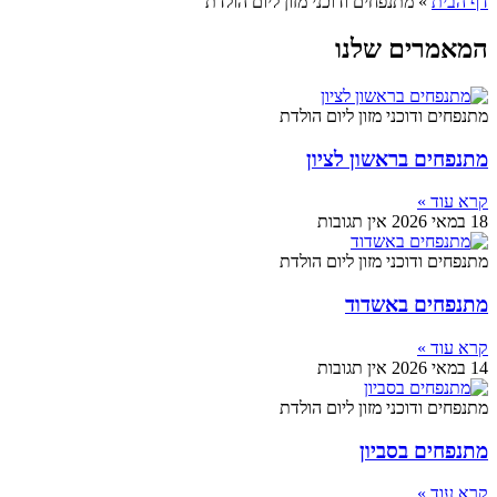
דף הבית
»
מתנפחים ודוכני מזון ליום הולדת
המאמרים שלנו
מתנפחים ודוכני מזון ליום הולדת
מתנפחים בראשון לציון
קרא עוד »
18 במאי 2026
אין תגובות
מתנפחים ודוכני מזון ליום הולדת
מתנפחים באשדוד
קרא עוד »
14 במאי 2026
אין תגובות
מתנפחים ודוכני מזון ליום הולדת
מתנפחים בסביון
קרא עוד »