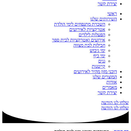
יצירת קשר
ראשי
השירותים שלנו
השכרת מתנפחים לימי הולדת
אטרקציות לאירועים
הפעלות לילדים
אירועים ואטרקציות לבית ספר
חבילות לבת מצווה
ימי גיבוש
ימי כיף
גנים
קייטנות
דוכני מזון מהיר לאירועים
המוצרים שלנו
אודות
מאמרים
יצירת קשר
שלחו לנו הודעה
שלחו לנו הודעה