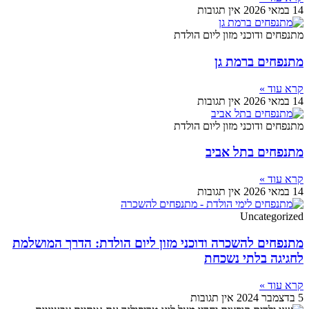
14 במאי 2026
אין תגובות
מתנפחים ודוכני מזון ליום הולדת
מתנפחים ברמת גן
קרא עוד »
14 במאי 2026
אין תגובות
מתנפחים ודוכני מזון ליום הולדת
מתנפחים בתל אביב
קרא עוד »
14 במאי 2026
אין תגובות
Uncategorized
מתנפחים להשכרה ודוכני מזון ליום הולדת: הדרך המושלמת
לחגיגה בלתי נשכחת
קרא עוד »
5 בדצמבר 2024
אין תגובות