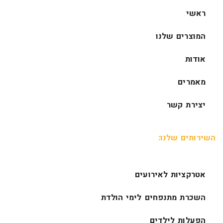
ראשי
המוצרים שלנו
אודות
מאמרים
יצירת קשר
השירותים שלנו:
אטרקציות לאירועים
השכרת מתנפחים לימי הולדת
הפעלות לילדים