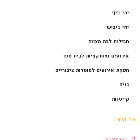
ימי כיף
ימי גיבוש
חבילות לבת מצווה
אירועים ואטרקציות לבית ספר
הפקת אירועים למוסדות ציבוריים
גנים
קייטנות
צרו קשר:
whatsapp