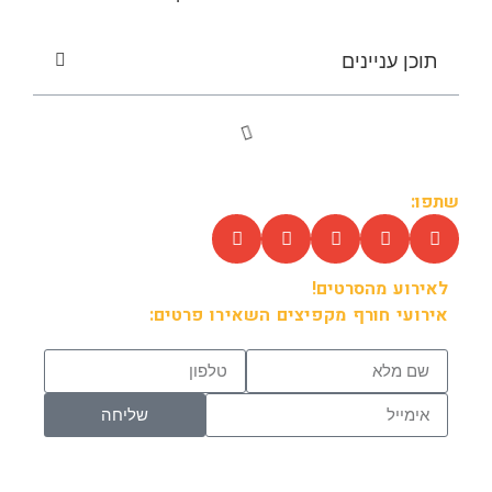
תוכן עניינים
שתפו:
לאירוע מהסרטים!
אירועי חורף מקפיצים השאירו פרטים:
שליחה