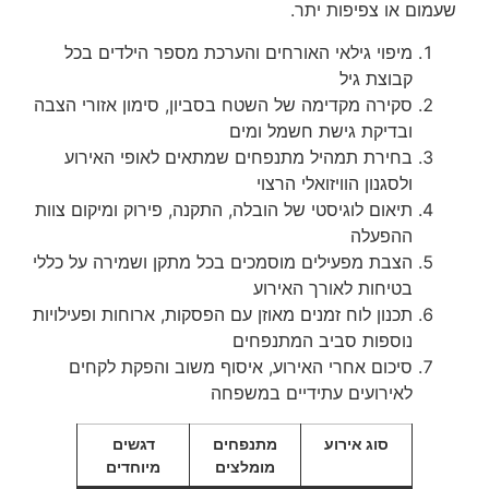
שעמום או צפיפות יתר.
מיפוי גילאי האורחים והערכת מספר הילדים בכל
קבוצת גיל
סקירה מקדימה של השטח בסביון, סימון אזורי הצבה
ובדיקת גישת חשמל ומים
בחירת תמהיל מתנפחים שמתאים לאופי האירוע
ולסגנון הוויזואלי הרצוי
תיאום לוגיסטי של הובלה, התקנה, פירוק ומיקום צוות
ההפעלה
הצבת מפעילים מוסמכים בכל מתקן ושמירה על כללי
בטיחות לאורך האירוע
תכנון לוח זמנים מאוזן עם הפסקות, ארוחות ופעילויות
נוספות סביב המתנפחים
סיכום אחרי האירוע, איסוף משוב והפקת לקחים
לאירועים עתידיים במשפחה
סוג אירוע
מתנפחים
דגשים
מומלצים
מיוחדים