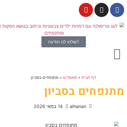
שלחו לנו הודעה
דף הבית
»
מאמרים
»
מתנפחים בסביון
מתנפחים בסביון
alhanan
14 במאי 2026