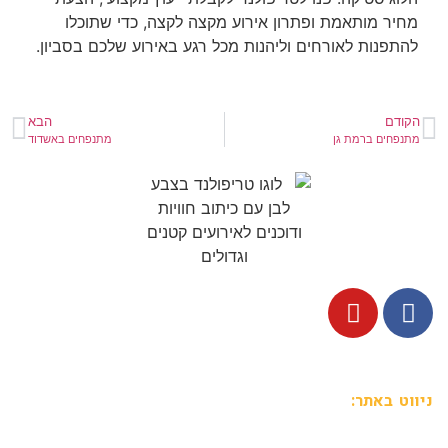
מחיר מותאמת ופתרון אירוע מקצה לקצה, כדי שתוכלו
להתפנות לאורחים וליהנות מכל רגע באירוע שלכם בסביון.
הקודם
הבא
מתנפחים ברמת גן
מתנפחים באשדוד
ניווט באתר: