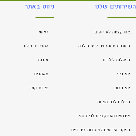
השירותים שלנו
ניווט באתר
אטרקציות לאירועים
ראשי
השכרת מתנפחים לימי הולדת
המוצרים שלנו
הפעלות לילדים
אודות
ימי כיף
מאמרים
ימי גיבוש
יצירת קשר
חבילות לבת מצווה
אירועים ואטרקציות לבית ספר
הפקת אירועים למוסדות ציבוריים