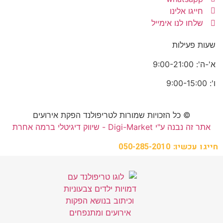
חייגו אלינו
שלחו לנו אימייל
שעות פעילות
א'-ה': 9:00-21:00
ו': 9:00-15:00
© כל הזכויות שמורות לטריפולנד הפקת אירועים
אתר זה נבנה ע"י Digi-Market - שיווק דיגיטלי ברמה אחרת
חייגו עכשיו: 050-285-2010