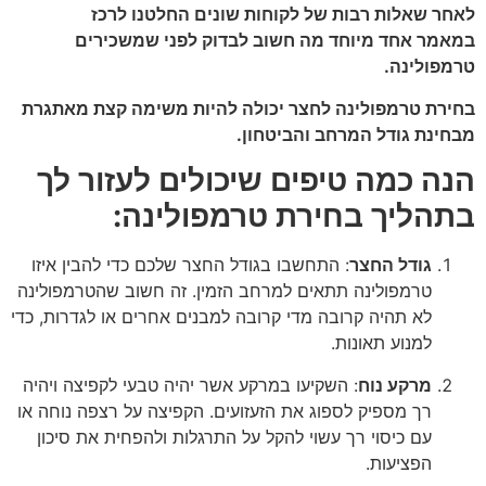
לאחר שאלות רבות של לקוחות שונים החלטנו לרכז
במאמר אחד מיוחד מה חשוב לבדוק לפני שמשכירים
טרמפולינה.
בחירת טרמפולינה לחצר יכולה להיות משימה קצת מאתגרת
מבחינת גודל המרחב והביטחון.
הנה כמה טיפים שיכולים לעזור לך
בתהליך בחירת טרמפולינה:
גודל החצר
: התחשבו בגודל החצר שלכם כדי להבין איזו
טרמפולינה תתאים למרחב הזמין. זה חשוב שהטרמפולינה
לא תהיה קרובה מדי קרובה למבנים אחרים או לגדרות, כדי
למנוע תאונות.
מרקע נוח
: השקיעו במרקע אשר יהיה טבעי לקפיצה ויהיה
רך מספיק לספוג את הזעזועים. הקפיצה על רצפה נוחה או
עם כיסוי רך עשוי להקל על התרגלות ולהפחית את סיכון
הפציעות.