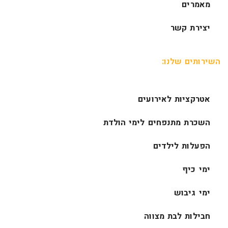
מאמרים
יצירת קשר
השירותים שלנו:
אטרקציות לאירועים
השכרת מתנפחים לימי הולדת
הפעלות לילדים
ימי כיף
ימי גיבוש
חבילות לבת מצווה