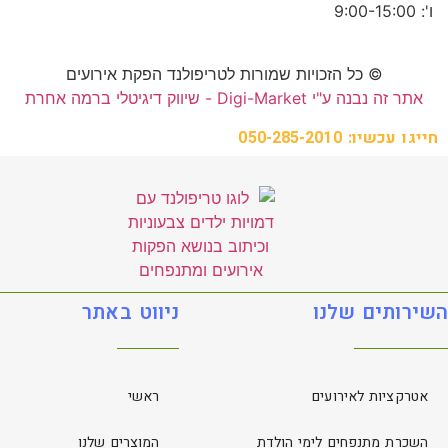
ו': 9:00-15:00
© כל הזכויות שמורות לטריפולנד הפקת אירועים
אתר זה נבנה ע"י Digi-Market - שיווק דיגיטלי ברמה אחרת
חייגו עכשיו: 050-285-2010
השירותים שלנו
ניווט באתר
אטרקציות לאירועים
ראשי
השכרת מתנפחים לימי הולדת
המוצרים שלנו