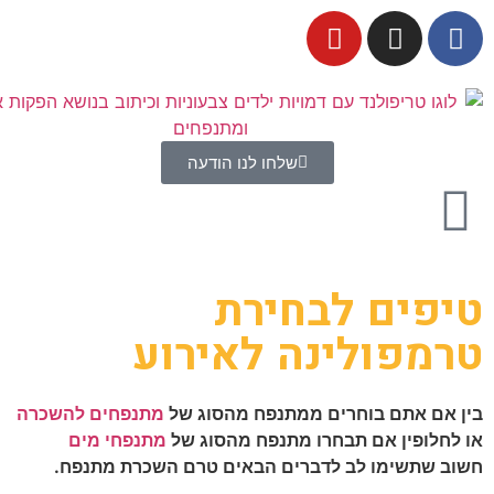
שלחו לנו הודעה
טיפים לבחירת
טרמפולינה לאירוע
בין אם אתם בוחרים ממתנפח מהסוג של
מתנפחים להשכרה
או לחלופין אם תבחרו מתנפח מהסוג של
מתנפחי מים
חשוב שתשימו לב לדברים הבאים טרם השכרת מתנפח.