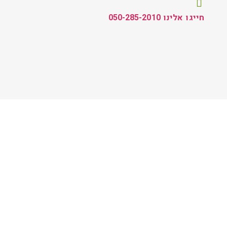
חייגו אלינו 050-285-2010