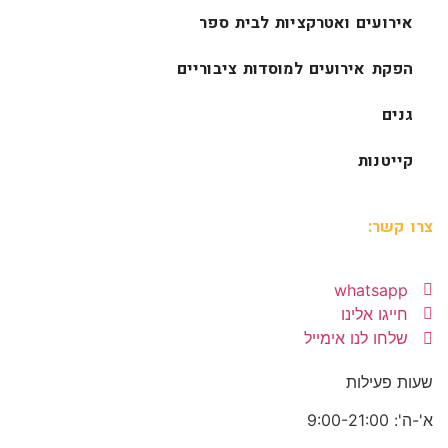
אירועים ואטרקציות לבית ספר
הפקת אירועים למוסדות ציבוריים
גנים
קייטנות
צרו קשר:
whatsapp
חייגו אלינו
שלחו לנו אימייל
שעות פעילות
א'-ה': 9:00-21:00