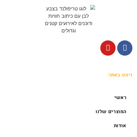
ניווט באתר:
ראשי
המוצרים שלנו
אודות