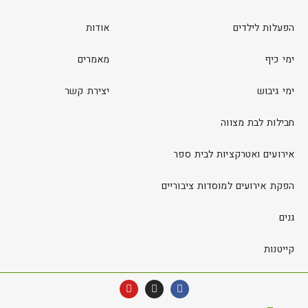
הפעלות לילדים
אודות
ימי כיף
מאמרים
ימי גיבוש
יצירת קשר
חבילות לבת מצווה
אירועים ואטרקציות לבית ספר
הפקת אירועים למוסדות ציבוריים
גנים
קייטנות