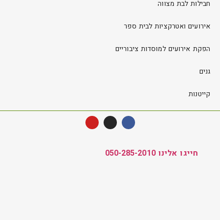
חבילות לבת מצווה
אירועים ואטרקציות לבית ספר
הפקת אירועים למוסדות ציבוריים
גנים
קייטנות
חייגו אלינו 050-285-2010