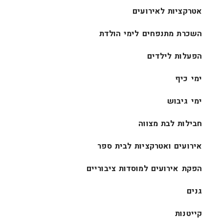
אטרקציות לאירועים
השכרת מתנפחים לימי הולדת
הפעלות לילדים
ימי כיף
ימי גיבוש
חבילות לבת מצווה
אירועים ואטרקציות לבית ספר
הפקת אירועים למוסדות ציבוריים
גנים
קייטנות