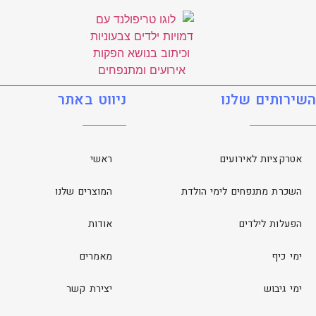
השירותים שלנו
ניווט באתר
אטרקציות לאירועים
ראשי
השכרת מתנפחים לימי הולדת
המוצרים שלנו
הפעלות לילדים
אודות
ימי כיף
מאמרים
ימי גיבוש
יצירת קשר