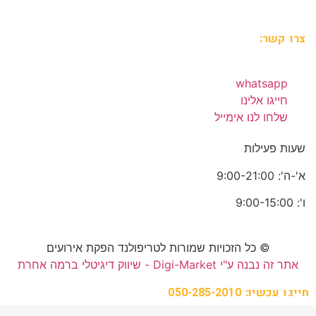
צרו קשר:
whatsapp
חייגו אלינו
שלחו לנו אימייל
שעות פעילות
א'-ה': 9:00-21:00
ו': 9:00-15:00
© כל הזכויות שמורות לטריפולנד הפקת אירועים
אתר זה נבנה ע"י Digi-Market - שיווק דיגיטלי ברמה אחרת
חייגו עכשיו: 050-285-2010