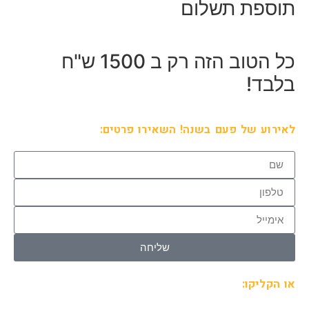
תוספת תשלום
כל הטוב הזה רק ב
1500
ש"ח
בלבד!
לאירוע של פעם בשנה! השאירו פרטים:
שליחה
או הקליקו: