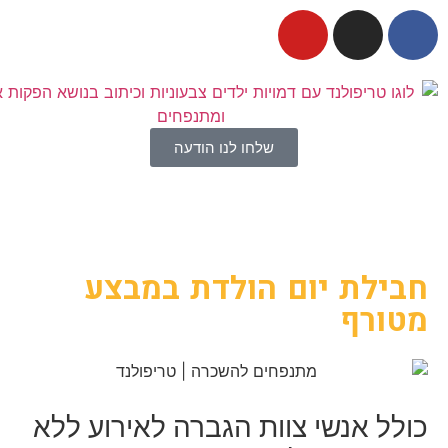
שלחו לנו הודעה
חבילת יום הולדת במבצע
מטורף
כולל
אנשי צוות
הגברה לאירוע
ללא