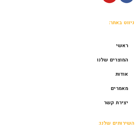
ניווט באתר:
ראשי
המוצרים שלנו
אודות
מאמרים
יצירת קשר
השירותים שלנו: