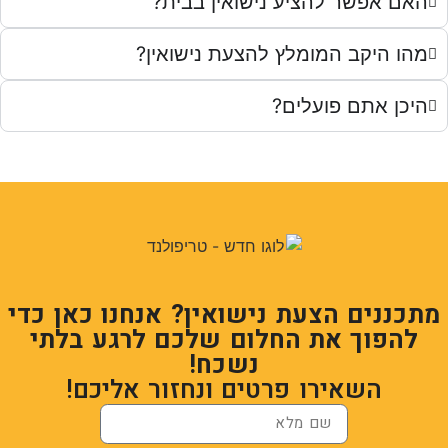
האם אפשר להציע נישואין בבית?
מהו היקב המומלץ להצעת נישואין?
היכן אתם פועלים?
מתכננים הצעת נישואין? אנחנו כאן כדי
להפוך את החלום שלכם לרגע בלתי
נשכח!
השאירו פרטים ונחזור אליכם!