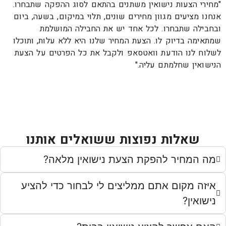
"מחירי הצעות נישואין משתנים בהתאם לסוג ההפקה שתבחרו.
אנחנו מציעים מגוון מחירים שונים, תלוי במיקום, בשעה, ביום
ובחבילה שתבחרו. לכל אחד יש את החבילה המושלמת
שמתאימה בדיוק לו. הצעת המחיר שלנו היא ללא עלות, ותוכלו
לשלוח לנו הודעת וואטסאפ ולקבל את כל הפרטים על הצעת
הנישואין שחלמתם עליה."
שאלות נפוצות ששואלים אותנו
מה המחיר להפקת הצעת נישואין מלאה?
איזה מקום אתם ממליצים לי לבחור כדי להציע
נישואין?