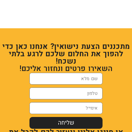
מתכננים הצעת נישואין? אנחנו כאן כדי
להפוך את החלום שלכם לרגע בלתי
נשכח!
השאירו פרטים ונחזור אליכם!
שליחה