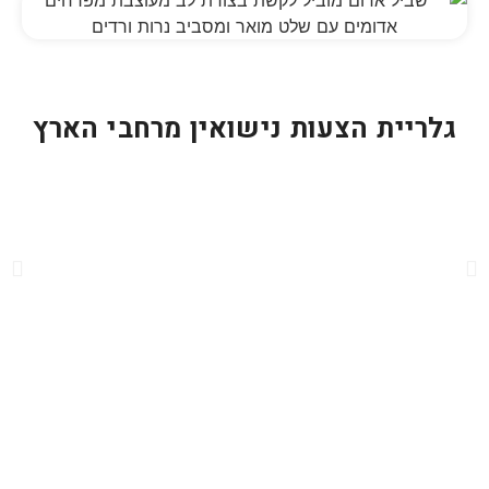
גלריית הצעות נישואין מרחבי הארץ