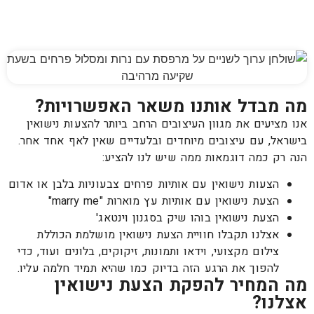
מה מבדל אותנו משאר האפשרויות?
אנו מציעים את מגוון העיצובים הרחב ביותר להצעות נישואין
בישראל, עם עיצובים מיוחדים ובלעדיים שאין לאף אחד אחר.
הנה רק כמה דוגמאות ממה שיש לנו להציע:
הצעות נישואין עם אותיות פרחים צבעוניות בלבן או אדום
הצעת נישואין עם אותיות עץ מוארות "marry me"
הצעת נישואין בוהו שיק בסגנון וינטאג'
אצלנו תקבלו חוויית הצעת נישואין מושלמת הכוללת
צילום מקצועי, וידאו ותמונות, זיקוקים, בלונים ועוד, כדי
להפוך את הרגע הזה בדיוק כמו שהיא תמיד חלמה עליו.
מה המחיר להפקת הצעת נישואין
אצלנו?