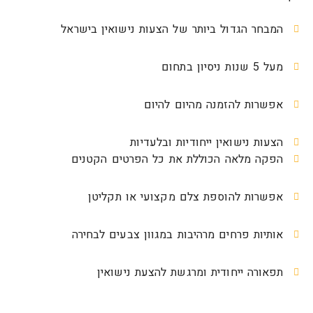
המבחר הגדול ביותר של הצעות נישואין בישראל
מעל 5 שנות ניסיון בתחום
אפשרות להזמנה מהיום להיום
הצעות נישואין ייחודיות ובלעדיות
הפקה מלאה הכוללת את כל הפרטים הקטנים
אפשרות להוספת צלם מקצועי או תקליטן
אותיות פרחים מרהיבות במגוון צבעים לבחירה
תפאורה ייחודית ומרגשת להצעת נישואין